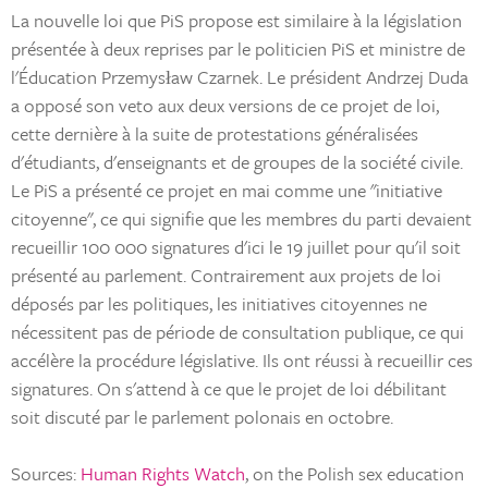
La nouvelle loi que PiS propose est similaire à la législation
présentée à deux reprises par le politicien PiS et ministre de
l'Éducation Przemysław Czarnek. Le président Andrzej Duda
a opposé son veto aux deux versions de ce projet de loi,
cette dernière à la suite de protestations généralisées
d'étudiants, d'enseignants et de groupes de la société civile.
Le PiS a présenté ce projet en mai comme une "initiative
citoyenne", ce qui signifie que les membres du parti devaient
recueillir 100 000 signatures d'ici le 19 juillet pour qu'il soit
présenté au parlement. Contrairement aux projets de loi
déposés par les politiques, les initiatives citoyennes ne
nécessitent pas de période de consultation publique, ce qui
accélère la procédure législative. Ils ont réussi à recueillir ces
signatures. On s'attend à ce que le projet de loi débilitant
soit discuté par le parlement polonais en octobre.
Sources:
Human Rights Watch
, on the Polish sex education