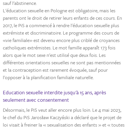
sauf l'abstinence.
L'éducation sexuelle en Pologne est obligatoire, mais les
parents ont le droit de retirer leurs enfants de ces cours. En
2017, le PiS a commencé à rendre l'éducation sexuelle plus
extrémiste et discriminatoire. Le programme des cours de
«vie familiale» est devenu encore plus criblé de croyances
catholiques extrémistes. Le mot famille apparaît 173 fois
alors que le mot sexe n'est utilisé que deux fois. Les
différentes orientations sexuelles ne sont pas mentionnées
et la contraception est rarement évoquée, sauf pour
l'opposer à la planification familiale naturelle.
Education sexuelle interdite jusqu'à 15 ans, après
seulement avec consentement
Désormais, le PiS veut aller encore plus loin. Le 4 mai 2023,
le chef du PiS Jarosław Kaczyński a déclaré que le projet de
loi visait à freiner la « sexualisation des enfants » et « toutes