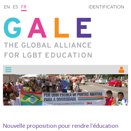
EN
ES
FR
IDENTIFICATION
Nouvelle proposition pour rendre l'éducation