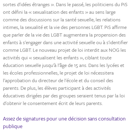
sortes d'idées étranges ». Dans le passé, les politiciens du PiS
ont défini la « sexualisation des enfants » au sens large
comme des discussions sur la santé sexuelle, les relations
intimes, la sexualité et la vie des personnes LGBT. PiS affirme
que parler de la vie des LGBT augmentera la propension des
enfants à s'engager dans une activité sexuelle ou à s'identifier
comme LGBT. Le nouveau projet de loi interdit aux NOG les
activités qui « sexualisent les enfants », ciblant toute
éducation sexuelle jusqu'à l'âge de 15 ans. Dans les lycées et
les écoles professionnelles, le projet de loi nécessitera
l'approbation du directeur de l'école et du conseil des
parents. De plus, les élèves participant à des activités
éducatives dirigées par des groupes seraient tenus par la loi
d'obtenir le consentement écrit de leurs parents.
Assez de signatures pour une décision sans consultation
publique