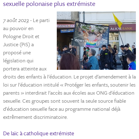
sexuelle polonaise plus extrémiste
7 août 2023
- Le parti
au pouvoir en
Pologne Droit et
Justice (PiS) a
proposé une
législation qui
portera atteinte aux
droits des enfants à l'éducation. Le projet d'amendement à la
loi sur l'éducation intitulé « Protéger les enfants, soutenir les
parents » interdirait l'accès aux écoles aux ONG d'éducation
sexuelle. Ces groupes sont souvent la seule source fiable
d'éducation sexuelle face au programme national déjà
extrêmement discriminatoire.
De laïc à catholique extrémiste