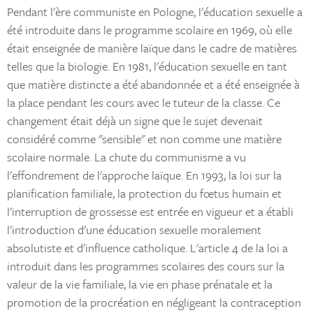
Pendant l'ère communiste en Pologne, l'éducation sexuelle a
été introduite dans le programme scolaire en 1969, où elle
était enseignée de manière laïque dans le cadre de matières
telles que la biologie. En 1981, l'éducation sexuelle en tant
que matière distincte a été abandonnée et a été enseignée à
la place pendant les cours avec le tuteur de la classe. Ce
changement était déjà un signe que le sujet devenait
considéré comme "sensible" et non comme une matière
scolaire normale. La chute du communisme a vu
l'effondrement de l'approche laïque. En 1993, la loi sur la
planification familiale, la protection du fœtus humain et
l'interruption de grossesse est entrée en vigueur et a établi
l'introduction d'une éducation sexuelle moralement
absolutiste et d'influence catholique. L'article 4 de la loi a
introduit dans les programmes scolaires des cours sur la
valeur de la vie familiale, la vie en phase prénatale et la
promotion de la procréation en négligeant la contraception