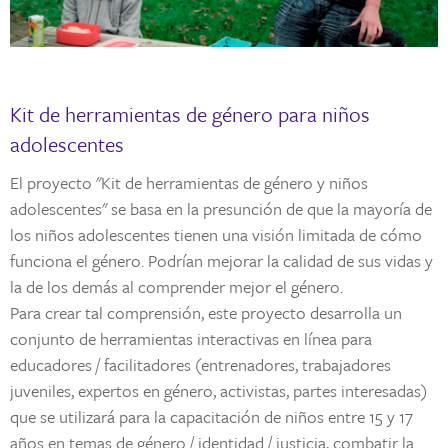
Kit de herramientas de género para niños
adolescentes
El proyecto "Kit de herramientas de género y niños
adolescentes" se basa en la presunción de que la mayoría de
los niños adolescentes tienen una visión limitada de cómo
funciona el género. Podrían mejorar la calidad de sus vidas y
la de los demás al comprender mejor el género.
Para crear tal comprensión, este proyecto desarrolla un
conjunto de herramientas interactivas en línea para
educadores / facilitadores (entrenadores, trabajadores
juveniles, expertos en género, activistas, partes interesadas)
que se utilizará para la capacitación de niños entre 15 y 17
años en temas de género / identidad / justicia, combatir la