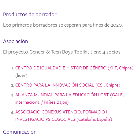
Productos de borrador
Los primeros borradores se esperan para fines de 2020.
Asociación
El proyecto Gender & Teen Boys Toolkit tiene 4 socios:
CENTRO DE IGUALDAD E HISTOR DE GÉNERO (KIIF, Chipre)
(líder)
CENTRO PARA LA INNOVACIÓN SOCIAL (CSI, Chipre)
ALIANZA MUNDIAL PARA LA EDUCACIÓN LGBT (GALE,
internacional / Países Bajos)
ASSOCIACIO CONEXUS ATENCIO, FORMACIO I
INVESTIGACIO PSICOSOCIALS (Cataluña, España)
Comunicación