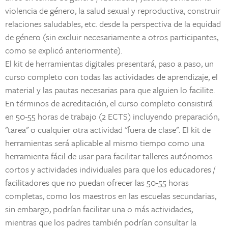
violencia de género, la salud sexual y reproductiva, construir
relaciones saludables, etc. desde la perspectiva de la equidad
de género (sin excluir necesariamente a otros participantes,
como se explicó anteriormente).
El kit de herramientas digitales presentará, paso a paso, un
curso completo con todas las actividades de aprendizaje, el
material y las pautas necesarias para que alguien lo facilite.
En términos de acreditación, el curso completo consistirá
en 50-55 horas de trabajo (2 ECTS) incluyendo preparación,
"tarea" o cualquier otra actividad "fuera de clase". El kit de
herramientas será aplicable al mismo tiempo como una
herramienta fácil de usar para facilitar talleres autónomos
cortos y actividades individuales para que los educadores /
facilitadores que no puedan ofrecer las 50-55 horas
completas, como los maestros en las escuelas secundarias,
sin embargo, podrían facilitar una o más actividades,
mientras que los padres también podrían consultar la