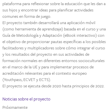
plataforma para reflexionar sobre la educación que les dan a
sus hijos y encontrar ideas para planificar actividades
comunes en forma de juego.
El proyecto también desarrollará una aplicación móvil
(como herramienta de aprendizaje) basada en el curso y una
Guía de Metodología y Adaptación (eBook interactivo) con
el objetivo de proporcionar pautas específicas a los posibles
facilitadores y multiplicadores sobre cómo integrar el curso
y los resultados del proyecto en sus actividades de
formación normales en diferentes entornos socioculturales
en el marco de la UE y para implementar procesos de
acreditación relevantes para el contexto europeo
(Youthpass, ECVET y ECTS).
El proyecto se ejecuta desde 2020 hasta principios de 2022.
Noticias sobre el proyecto
Próximamente